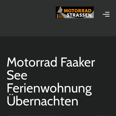
Motorrad Faaker
See
Ferienwohnung
Übernachten