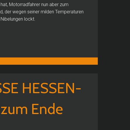
 hat, Motorradfahrer nun aber zum
ld, der wegen seiner milden Temperaturen
 Nibelungen lockt.
SE HESSEN-
s zum Ende