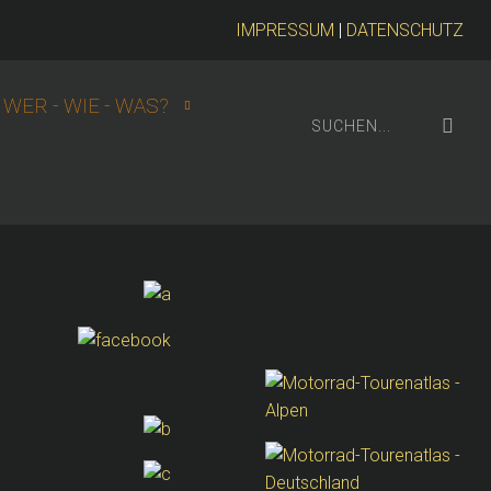
IMPRESSUM
|
DATENSCHUTZ
WER - WIE - WAS?