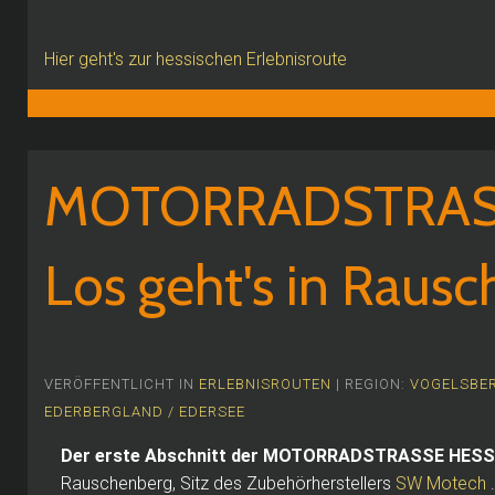
Hier geht's zur hessischen Erlebnisroute
MOTORRADSTRAS
Los geht's in Raus
VERÖFFENTLICHT IN
ERLEBNISROUTEN
| REGION:
VOGELSBER
EDERBERGLAND / EDERSEE
Der erste Abschnitt der MOTORRADSTRASSE HES
Rauschenberg, Sitz des Zubehörherstellers
SW Motech