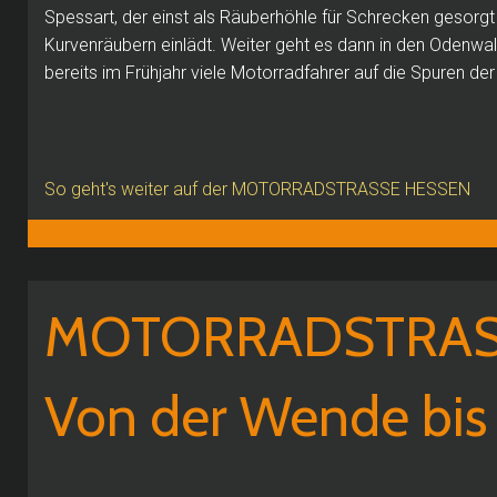
Spessart, der einst als Räuberhöhle für Schrecken gesorgt
Kurvenräubern einlädt.
Weiter geht es dann in den Odenwa
bereits im Frühjahr viele Motorradfahrer auf die Spuren der
So geht's weiter auf der MOTORRADSTRASSE HESSEN
MOTORRADSTRAS
Von der Wende bi