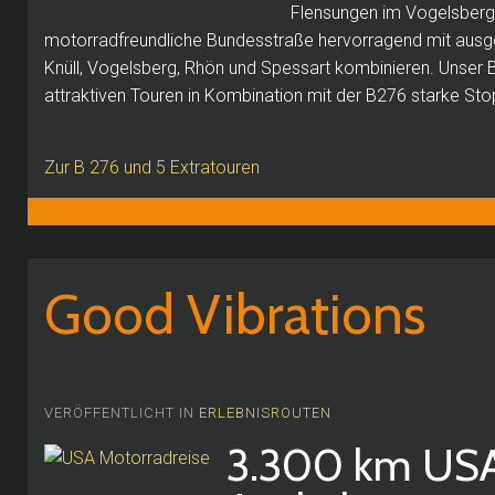
Flensungen im Vogelsberg
motorradfreundliche Bundesstraße hervorragend mit ausg
Knüll, Vogelsberg, Rhön und Spessart kombinieren.
Unser B
attraktiven Touren in Kombination mit der B276 starke Sto
Zur B 276 und 5 Extratouren
Good Vibrations
VERÖFFENTLICHT IN
ERLEBNISROUTEN
3.300 km US