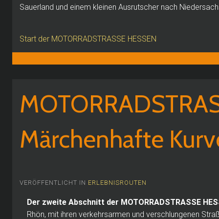
Sauerland und einem kleinen Ausrutscher nach Niedersac
Start der MOTORRADSTRASSE HESSEN
MOTORRADSTRAS
Märchenhafte Kurv
VERÖFFENTLICHT IN
ERLEBNISROUTEN
Der zweite Abschnitt der MOTORRADSTRASSE HE
Rhön, mit ihren verkehrsarmen und verschlungenen Stra