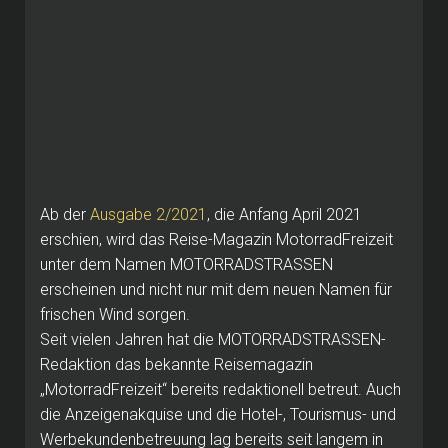
Ab der
Ausgabe 2/2021
, die Anfang April 2021
erschien, wird das Reise-Magazin MotorradFreizeit
unter dem Namen MOTORRADSTRASSEN
erscheinen und nicht nur mit dem neuen Namen für
frischen Wind sorgen.
Seit vielen Jahren hat die MOTORRADSTRASSEN-
Redaktion das bekannte Reisemagazin
„MotorradFreizeit“ bereits redaktionell betreut. Auch
die Anzeigenakquise und die Hotel-, Tourismus- und
Werbekundenbetreuung lag bereits seit langem in