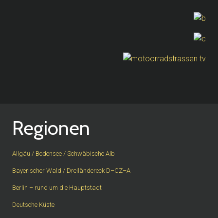
Regionen
Allgäu / Bodensee / Schwäbische Alb
Bayerischer Wald / Dreiländereck D–CZ–A
Berlin – rund um die Hauptstadt
Deutsche Küste