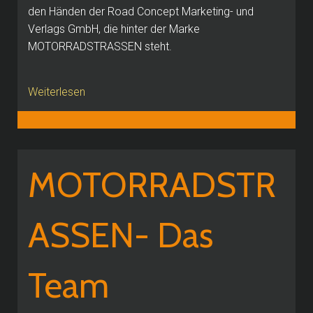
den Händen der Road Concept Marketing- und
Verlags GmbH, die hinter der Marke
MOTORRADSTRASSEN steht.
Weiterlesen
MOTORRADSTR
ASSEN- Das
Team