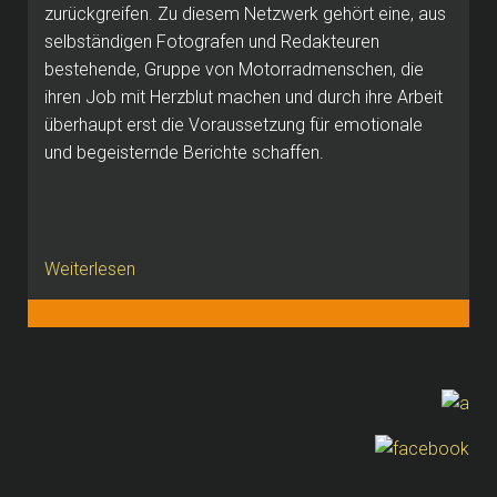
zurückgreifen. Zu diesem Netzwerk gehört eine, aus
selbständigen Fotografen und Redakteuren
bestehende, Gruppe von Motorradmenschen, die
ihren Job mit Herzblut machen und durch ihre Arbeit
überhaupt erst die Voraussetzung für emotionale
und begeisternde Berichte schaffen.
Weiterlesen