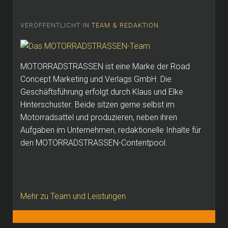
VERÖFFENTLICHT IN
TEAM & REDAKTION
MOTORRADSTRASSEN ist eine Marke der Road
Concept Marketing und Verlags GmbH.
Die
Geschäftsführung erfolgt durch Klaus und Elke
Hinterschuster.
Beide sitzen gerne selbst im
Motorradsattel und produzieren, neben ihren
Aufgaben im Unternehmen, redaktionelle Inhalte für
den MOTORRADSTRASSEN-Contentpool.
Mehr zu Team und Leistungen