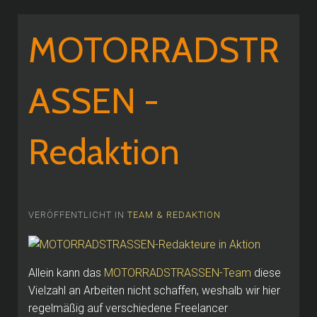
MOTORRADSTR
ASSEN -
Redaktion
VERÖFFENTLICHT IN
TEAM & REDAKTION
Allein kann das
MOTORRADSTRASSEN-Team
diese
Vielzahl an Arbeiten nicht schaffen, weshalb wir hier
regelmäßig auf verschiedene Freelancer