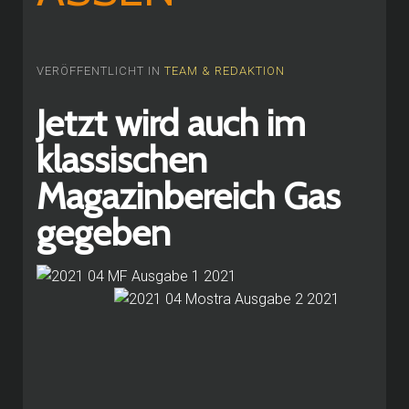
VERÖFFENTLICHT IN
TEAM & REDAKTION
Jetzt wird auch im
klassischen
Magazinbereich Gas
gegeben