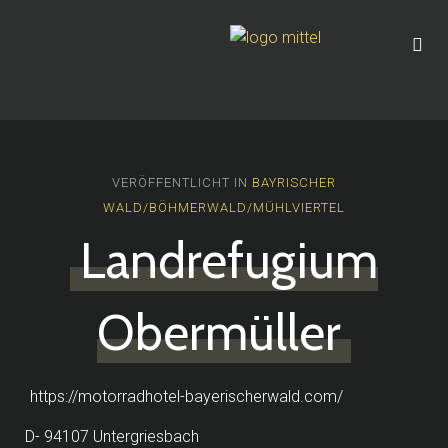
VERÖFFENTLICHT IN
BAYRISCHER
WALD/BÖHMERWALD/MÜHLVIERTEL
Landrefugium
Obermüller
https://motorradhotel-bayerischerwald.com/
D- 94107 Untergriesbach