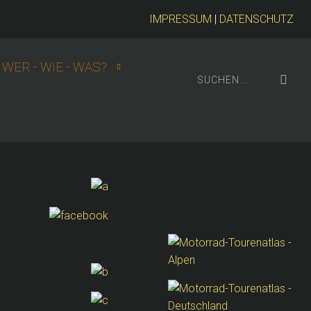
IMPRESSUM
|
DATENSCHUTZ
WER - WIE - WAS?