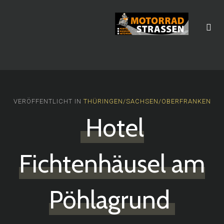
VERÖFFENTLICHT IN
THÜRINGEN/SACHSEN/OBERFRANKEN
Hotel
Fichtenhäusel am
Pöhlagrund