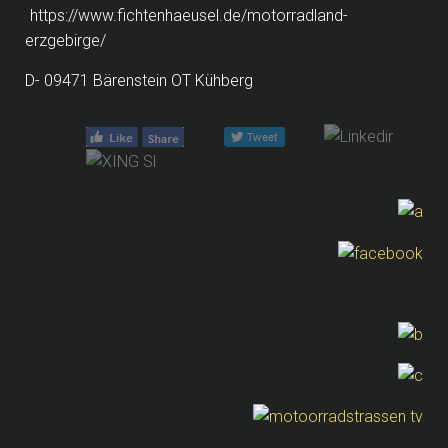
https://www.fichtenhaeusel.de/motorradland-
erzgebirge/
D- 09471 Bärenstein OT Kühberg