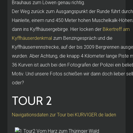
Brauhaus zum Löwen genau richtig.
Der Weg zurück zum Ausgangspunkt der Runde führt durch
Hainleite, einem rund 450 Meter hohen Muschelkalk-Höhe
dann ins Kyffhäusergebirge. Hier locken der
Bikertreff am
Kyffhäuserdenkmal
zum Benzingespräch und die
Kyffhäuserrennstrecke, auf der bis 2009 Bergrennen ausg
wurden. Aber Achtung, die knapp 4 Kilometer lange Piste m
36 Kurven ist auch bei den Fotografen der Polizei ein belie
Motiv. Und unsere Fotos schießen wir dann doch lieber sel
oder?
TOUR 2
Navigationsdaten zur Tour bei KURVIGER.de laden