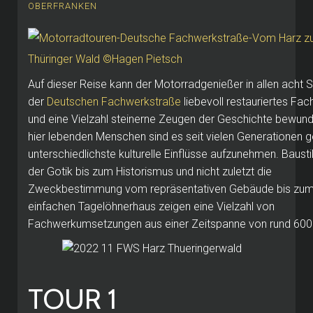
OBERFRANKEN
Auf dieser Reise kann der Motorradgenießer in allen acht 
der
Deutschen Fachwerkstraße
liebevoll restauriertes Fa
und eine Vielzahl steinerne Zeugen der Geschichte bewund
hier lebenden Menschen sind es seit vielen Generationen 
unterschiedlichste kulturelle Einflüsse aufzunehmen. Bausti
der Gotik bis zum Historismus und nicht zuletzt die
Zweckbestimmung vom repräsentativen Gebäude bis zu
einfachen Tagelöhnerhaus zeigen eine Vielzahl von
Fachwerkumsetzungen aus einer Zeitspanne von rund 600
TOUR 1