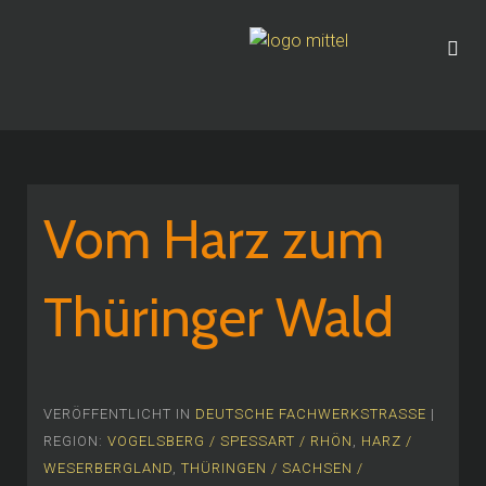
Vom Harz zum
Thüringer Wald
VERÖFFENTLICHT IN
DEUTSCHE FACHWERKSTRASSE
|
REGION:
VOGELSBERG / SPESSART / RHÖN
,
HARZ /
WESERBERGLAND
,
THÜRINGEN / SACHSEN /