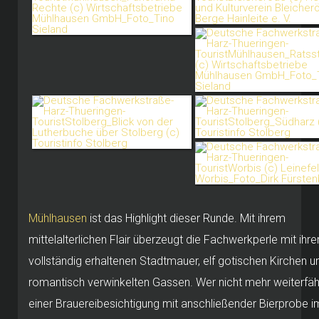
Mühlhausen
ist das Highlight dieser Runde. Mit ihrem
mittelalterlichen Flair überzeugt die Fachwerkperle mit ihr
vollständig erhaltenen Stadtmauer, elf gotischen Kirchen u
romantisch verwinkelten Gassen. Wer nicht mehr weiterfährt
einer Brauereibesichtigung mit anschließender Bierprobe i