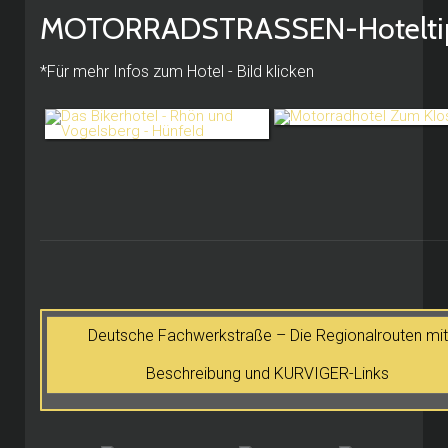
MOTORRADSTRASSEN-Hotelti
*Für mehr Infos zum Hotel - Bild klicken
Deutsche Fachwerkstraße – Die Regionalrouten mit
Beschreibung und KURVIGER-Links