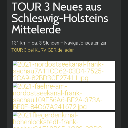
TOUR 3 Neues aus
Schleswig-Holsteins
Mittelerde
131 km – ca. 3 Stunden – Navigationsdaten zur
TOUR 3 bei KURVIGER.de laden