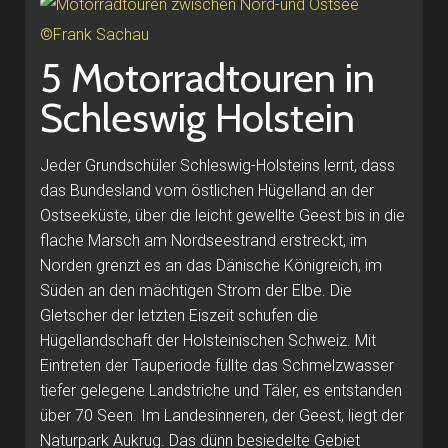
5 Motorradtouren in
Schleswig Holstein
Jeder Grundschüler Schleswig-Holsteins lernt, dass
das Bundesland vom östlichen Hügelland an der
Ostseeküste, über die leicht gewellte Geest bis in die
flache Marsch am Nordseestrand erstreckt, im
Norden grenzt es an das Dänische Königreich, im
Süden an den mächtigen Strom der Elbe. Die
Gletscher der letzten Eiszeit schufen die
Hügellandschaft der Holsteinischen Schweiz. Mit
Eintreten der Tauperiode füllte das Schmelzwasser
tiefer gelegene Landstriche und Täler, es entstanden
über 70 Seen. Im Landesinneren, der Geest, liegt der
Naturpark Aukrug. Das dünn besiedelte Gebiet