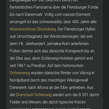
fantastisches Panorama über die Flensburger Förde
bis nach Dänemark. Völlig vom nassen Element
umzingelt ist das schneeweiße, über 400 Jahre alte
Wasserschloss Glücksburg
. Der Flensburger Hafen
war Umschlagplatz der Westindiensegler, die seit
dem 18. Jahrhundert Jamaika-Rum anlieferten.
Früher dehnte sich das dänische Königreich bis an
die Elbe aus, denn Schleswig-Holstein gehört erst
seit 1867 zu Preußen. Auf dem historischen
Ochsenweg
wurden dänische Rinder von Viborg in
Nordjütland durch den mächtigen Wikingerwall
Danewerk nach Altona an der Elbe getrieben. Aus
der
Domstadt Schleswig
windet sich die B 201 durch
Felder und Wiesen, die durch typische Knicks