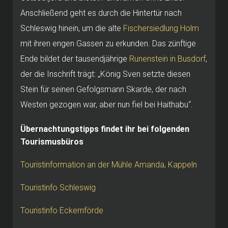
Anschließend geht es durch die Hintertür nach
Schleswig hinein, um die alte
Fischersiedlung Holm
mit ihren engen Gassen zu erkunden. Das zünftige
Ende bildet der tausendjährige
Runenstein in Busdorf
,
der die Inschrift trägt: „König Sven setzte diesen
Stein für seinen Gefolgsmann Skarde, der nach
Westen gezogen war, aber nun fiel bei Haithabu“.
Übernachtungstipps findet ihr bei folgenden
Tourismusbüros
Touristinformation an der Mühle Amanda, Kappeln
Touristinfo Schleswig
Touristinfo Eckernförde