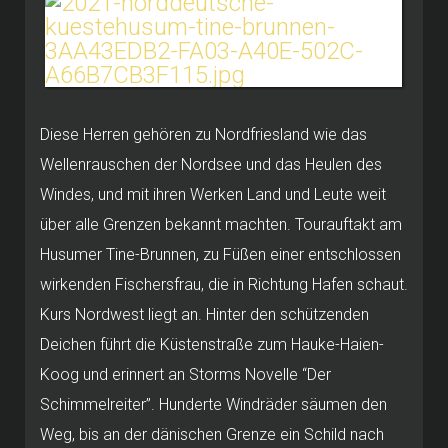
Diese Herren gehören zu Nordfriesland wie das
Wellenrauschen der Nordsee und das Heulen des
Windes, und mit ihren Werken Land und Leute weit
über alle Grenzen bekannt machten. Tourauftakt am
Husumer Tine-Brunnen, zu Füßen einer entschlossen
wirkenden Fischersfrau, die in Richtung Hafen schaut.
Kurs Nordwest liegt an. Hinter den schützenden
Deichen führt die Küstenstraße zum Hauke-Haien-
Koog und erinnert an Storms Novelle “Der
Schimmelreiter”. Hunderte Windräder säumen den
Weg, bis an der dänischen Grenze ein Schild nach