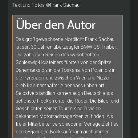
Text und Fotos ©Frank Sachau
Über den Autor
Das großgewachsene Nordlicht Frank Sachau
ist seit 30 Jahren überzeugter BMW GS-Treiber.
Die zahllosen Reisen des waschechten
Schleswig-Holsteiners führten von der Spitze
Dänemarks bis in die Toskana, von Polen bis in
die Pyrenäen, und zwischen Wien und Nizza
blieb kein namhafter Alpenpass unberührt.
Selbstverständlich kamen auch Deutschlands
schönste Flecken unter die Räder. Die Bilder und
Geschichten seiner Touren sind in vielen
bekannten Motorradmagazinen zu finden. Als
freier Mitarbeiter verschiedener Verlage zieht es
den 58-jährigen Bankkaufmann auch immer