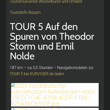
Tourismusverein Wesselburen und Umland
Touristinfo Büsum
TOUR 5 Auf den
Spuren von Theodor
Storm und Emil
Nolde
187 km – ca.3,5 Stunden – Navigationsdaten zur
TOUR 5 bei KURVIGER.de laden