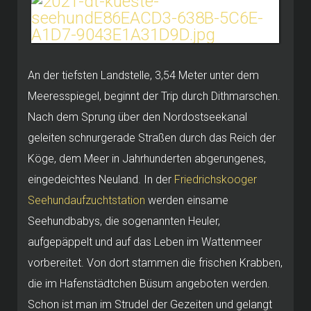
An der tiefsten Landstelle, 3,54 Meter unter dem
Meeresspiegel, beginnt der Trip durch Dithmarschen.
Nach dem Sprung über den Nordostseekanal
geleiten schnurgerade Straßen durch das Reich der
Köge, dem Meer in Jahrhunderten abgerungenes,
eingedeichtes Neuland. In der
Friedrichskooger
Seehundaufzuchtstation
werden einsame
Seehundbabys, die sogenannten Heuler,
aufgepäppelt und auf das Leben im Wattenmeer
vorbereitet. Von dort stammen die frischen Krabben,
die im Hafenstädtchen Büsum angeboten werden.
Schon ist man im Strudel der Gezeiten und gelangt