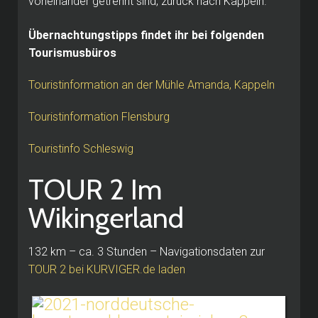
voneinander getrennt sind, zurück nach Kappeln.
Übernachtungstipps findet ihr bei folgenden
Tourismusbüros
Touristinformation an der Mühle Amanda, Kappeln
Touristinformation Flensburg
Touristinfo Schleswig
TOUR 2 Im
Wikingerland
132 km – ca. 3 Stunden – Navigationsdaten zur
TOUR 2 bei KURVIGER.de laden