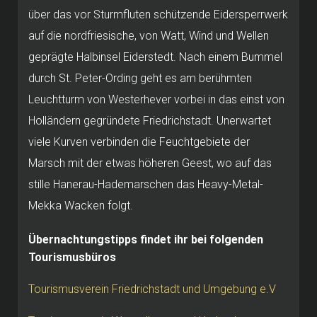
über das vor Sturmfluten schützende Eidersperrwerk
auf die nordfriesische, von Watt, Wind und Wellen
geprägte Halbinsel Eiderstedt. Nach einem Bummel
durch St. Peter-Ording geht es am berühmten
Leuchtturm von Westerhever vorbei in das einst von
Holländern gegründete Friedrichstadt. Unerwartet
viele Kurven verbinden die Feuchtgebiete der
Marsch mit der etwas höheren Geest, wo auf das
stille Hanerau-Hademarschen das Heavy-Metal-
Mekka Wacken folgt.
Übernachtungstipps findet ihr bei folgenden
Tourismusbüros
Tourismusverein Friedrichstadt und Umgebung e.V