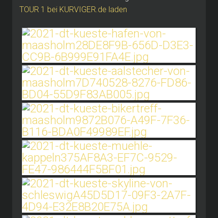
TOUR 1 bei KURVIGER.de laden