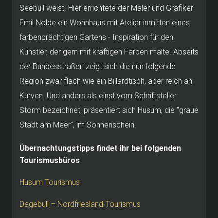
Seebüll weist. Hier errichtete der Maler und Grafiker
Emil Nolde ein Wohnhaus mit Atelier inmitten eines
farbenprächtigen Gartens - Inspiration für den
Künstler, der gern mit kräftigen Farben malte. Abseits
der Bundesstraßen zeigt sich die nun folgende
Region zwar flach wie ein Billardtisch, aber reich an
Kurven. Und anders als einst vom Schriftsteller
Storm bezeichnet, präsentiert sich Husum, die "graue
Stadt am Meer", im Sonnenschein.
Übernachtungstipps findet ihr bei folgenden
Tourismusbüros
Husum Tourismus
Dagebüll – Nordfriesland-Tourismus