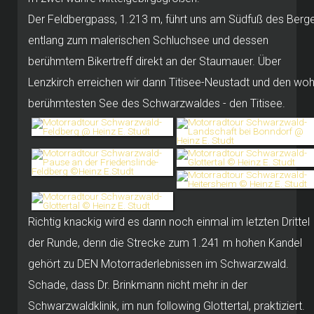
Der Feldbergpass, 1.213 m, führt uns am Südfuß des Berg
entlang zum malerischen Schluchsee und dessen
berühmtem Bikertreff direkt an der Staumauer.
Über
Lenzkirch erreichen wir dann Titisee-Neustadt und den woh
berühmtesten See des Schwarzwaldes - den Titisee.
Richtig knackig wird es dann noch einmal im letzten Drittel
der Runde, denn die Strecke zum 1.241 m hohen Kandel
gehört zu DEN Motorraderlebnissen im Schwarzwald.
Schade, dass Dr. Brinkmann nicht mehr in der
Schwarzwaldklinik, im nun following Glottertal, praktiziert.