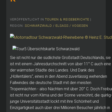
VERÖFFENTLICHT IN
TOUREN & REISEBERICHTE
|
REGION:
SCHWARZWALD / ELSASS / VOGESEN
Sie ist nicht nur die südlichste Großstadt Deutschlands, sie
ist mit einem Jahresdurchschnitt von über 11° C auch eine
der wärmsten Städte des Landes.
Und Dank des
„Höllentälers“, eines in den Abend zuverlässig wehenden
Fallwindes die deutsche Stadt mit den meisten
Tropennächten - also Nächten mit über 20° C. Doch Freibu
ist nicht nur vom Klima und der Sonne verwöhnt, die quirlig-
junge Universitätsstadt lockt mit ihre Schönheit und
Einzigartigkeit auch über drei Millionen Besucher jährlich in