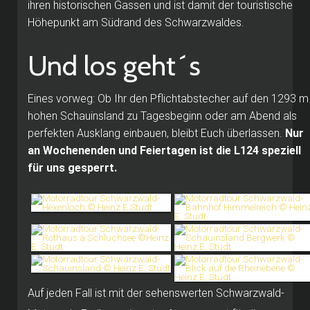
ihren historischen Gassen und ist damit der touristische
Höhepunkt am Südrand des Schwarzwaldes.
Und los geht´s
Eines vorweg: Ob Ihr den Pflichtabstecher auf den 1293 m
hohen Schauinsland zu Tagesbeginn oder am Abend als
perfekten Ausklang einbauen, bleibt Euch überlassen.
Nur
an Wochenenden und Feiertagen ist die L124 speziell
für uns gesperrt.
Auf jeden Fall ist mit der sehenswerten Schwarzwald-