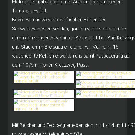
Metropole Freiburg ein guter Ausgangsort für diesen
Tourtag gewählt.
Bevor wir uns wieder den frischen Höhen des
Schwarzwaldes zuwenden, gönnen wir uns eine Runde
durch den sonnenverwöhnten Breisgau.
Über Bad Krozing
und Staufen im Breisgau erreichen wir Müllheim.
15
waschechte Kehren erwarten uns samt Passquerung auf
dem 1079 m hohen Kreuzweg-Pass.
Mit Belchen und Feldberg erheben sich mit 1.414 und 1.49
m zwei wahre Mittelgebirgsgrößen.