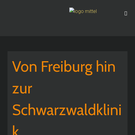
Von Freiburg hin
zur
Schwarzwaldklini
k