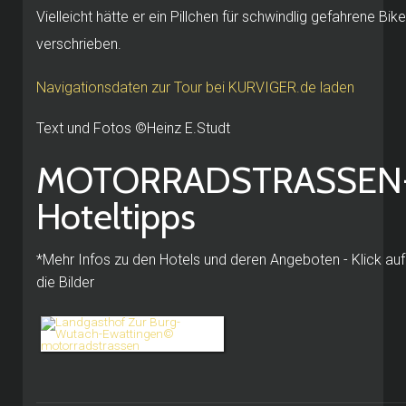
Vielleicht hätte er ein Pillchen für schwindlig gefahrene Bike
verschrieben.
Navigationsdaten zur Tour bei KURVIGER.de laden
Text und Fotos ©Heinz E.Studt
MOTORRADSTRASSEN
Hoteltipps
*Mehr Infos zu den Hotels und deren Angeboten - Klick auf
die Bilder