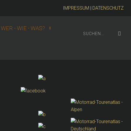
IMPRESSUM
|
DATENSCHUTZ
WER - WIE - WAS?