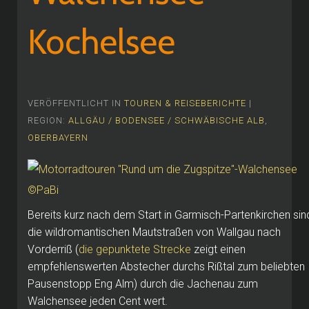
Kochelsee
VERÖFFENTLICHT IN
TOUREN & REISEBERICHTE
|
REGION:
ALLGÄU / BODENSEE / SCHWÄBISCHE ALB
,
OBERBAYERN
Bereits kurz nach dem Start in Garmisch-Partenkirchen sin
die wildromantischen Mautstraßen von Wallgau nach
Vorderriß (
die gepunktete Strecke
zeigt einen
empfehlenswerten Abstecher durchs Rißtal zum beliebten
Pausenstopp Eng Alm) durch die Jachenau zum
Walchensee jeden Cent wert.