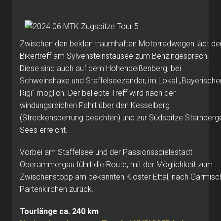
Zwischen den beiden traumhaften Motorradwegen lädt de
Bikertreff am Sylvensteinstausee zum Benzingespräch.
Diese sind auch auf dem Hohenpeißenberg, bei
Schweinshaxe und Staffelseezander, im Lokal „Bayerische
Rigi“ möglich. Der beliebte Treff wird nach der
windungsreichen Fahrt über den Kesselberg
(Streckensperrung beachten) und zur Südspitze Starnberg
Sees erreicht.
Vorbei am Staffelsee und der Passionsspielestadt
Oberammergau führt die Route, mit der Möglichkeit zum
Zwischenstopp am bekannten Kloster Ettal, nach Garmisc
Partenkirchen zurück.
Tourlänge ca. 240 km