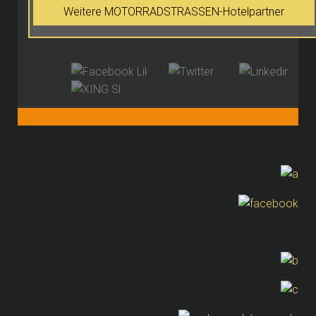
Weitere MOTORRADSTRASSEN-Hotelpartner