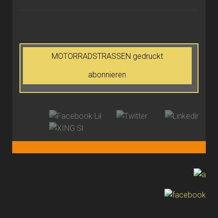
MOTORRADSTRASSEN gedruckt
abonnieren