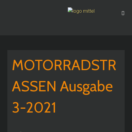
MOTORRADSTR
ASSEN Ausgabe
3-2021