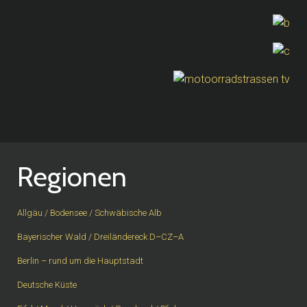
Regionen
Allgäu / Bodensee / Schwäbische Alb
Bayerischer Wald / Dreiländereck D–CZ–A
Berlin – rund um die Hauptstadt
Deutsche Küste