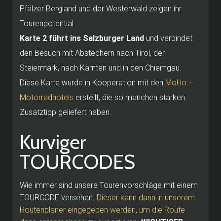
Pfälzer Bergland und der Westerwald zeigen ihr
Tourenpotential
Karte 2 führt ins Salzburger Land
und verbindet
den Besuch mit Abstechern nach Tirol, der
Steiermark, nach Kärnten und in den Chiemgau.
Diese Karte wurde in Kooperation mit den
MoHo –
Motorradhotels
erstellt, die so manchen starken
Zusatztipp geliefert haben.
Kurviger
TOURCODES
Wie immer sind unsere Tourenvorschläge mit einem
TOURCODE versehen.
Dieser kann dann in unserem
Routenplaner eingegeben werden, um die Route