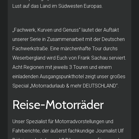
Lust auf das Land im Südwesten Europas.
„Fachwerk, Kurven und Genuss“ lautet der Auftakt
unserer Serie in Zusammenarbeit mit der Deutschen
Fachwerkstraße. Eine märchenhafte Tour durchs
Weserbergland wird Euch von Frank Sachau serviert.
Acht Regionen mit jeweils 3 Touren und einem
einladenden Ausgangspunkthotel zeigt unser großes
Special „Motorradurlaub & mehr DEUTSCHLAND“.
Reise-Motorräder
Unser Spezialist für Motorradvorstellungen und
Fahrberichte, der äußerst fachkundige Journalist Ulf