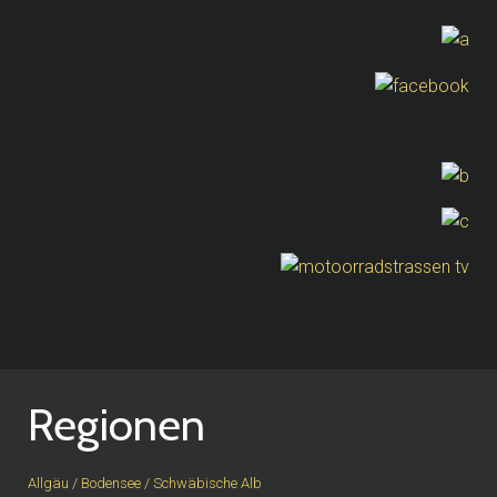
Regionen
Allgäu / Bodensee / Schwäbische Alb