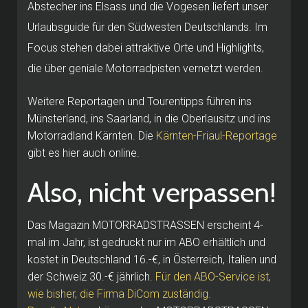
Abstecher ins Elsass und die Vogesen liefert unser
Urlaubsguide für den Südwesten Deutschlands. Im
Focus stehen dabei attraktive Orte und Highlights,
die über geniale Motorradpisten vernetzt werden.
Weitere Reportagen und Tourentipps führen ins
Münsterland, ins Saarland, in die Oberlausitz und ins
Motorradland Kärnten. Die
Kärnten-Friaul-Reportage
gibt es hier auch online.
Also, nicht verpassen!
Das Magazin MOTORRADSTRASSEN erscheint 4-
mal im Jahr, ist gedruckt nur im ABO erhältlich und
kostet in Deutschland 16.-€, in Österreich, Italien und
der Schweiz 30.-€ jährlich.
Für den ABO-Service ist,
wie bisher, die Firma DiCom zuständig.