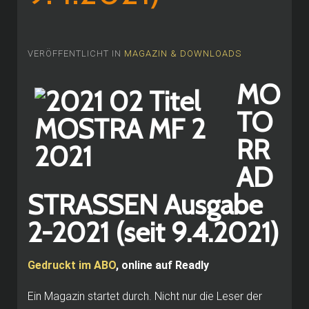
VERÖFFENTLICHT IN
MAGAZIN & DOWNLOADS
MO
TO
RR
AD
STRASSEN Ausgabe
2-2021 (seit 9.4.2021)
Gedruckt im ABO
, online auf Readly
Ein Magazin startet durch. Nicht nur die Leser der