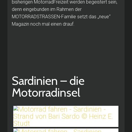
bisherigen MotorradFreizeit werden begeistert sein,
denn eingebunden im Rahmen der
MOTORRADSTRASSEN-Familie setzt das „neue“
Magazin noch mal einen drauf.
Sardinien – die
Motorradinsel