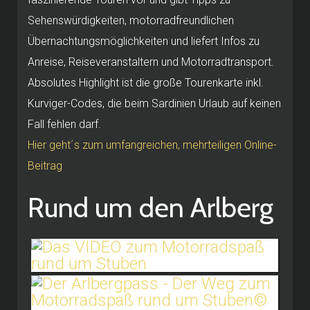
Sehenswürdigkeiten, motorradfreundlichen
Übernachtungsmöglichkeiten und liefert Infos zu
Anreise, Reiseveranstaltern und Motorradtransport.
Absolutes Highlight ist die große Tourenkarte inkl.
Kurviger-Codes, die beim Sardinien Urlaub auf keinen
Fall fehlen darf.
Hier geht´s zum umfangreichen, mehrteiligen Online-
Beitrag
Rund um den Arlberg