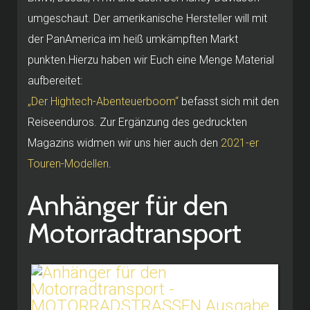
umgeschaut. Der amerikanische Hersteller will mit
der PanAmerica im heiß umkämpften Markt
punkten.Hierzu haben wir Euch eine Menge Material
aufbereitet:
„Der Hightech-Abenteuerboom“
befasst sich mit den
Reiseenduros. Zur Ergänzung des gedruckten
Magazins widmen wir uns hier auch den
2021-er
Touren-Modellen
.
Anhänger für den
Motorradtransport