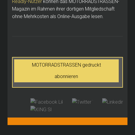
Readly-Nutzer
können das MOTORRADSTRASSEN-
Magazin im Rahmen ihrer dortigen Mitgliedschaft
ohne Mehrkosten als Online-Ausgabe lesen.
MOTORRADSTRASSEN gedruckt
abonnieren