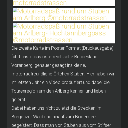
Die zweite Karte im Poster Format (Druckausgabe)
führt uns in das österreichische Bundesland
Vorarlberg, genauer gesagt ins kleine,
motorradfreundliche Örtchen Stuben. Hier haben wir
im letzten Jahr ein Video produziert und dabei die
Tourenregion um den Arlberg kennen und lieben
gelernt.
Dabei haben uns nicht zuletzt die Strecken im
Bregenzer Wald und hinauf zum Bodensee
begeistert. Dass man von Stuben aus vom Stilfser