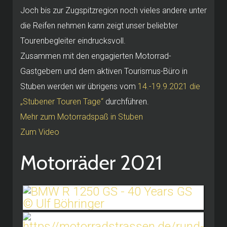
Joch bis zur Zugspitzregion noch vieles andere unter
die Reifen nehmen kann zeigt unser beliebter
Tourenbegleiter eindrucksvoll.
Zusammen mit den engagierten Motorrad-
Gastgebern und dem aktiven Tourismus-Büro in
Stuben werden wir übrigens vom
14.-19.9.2021 die
„Stubener Touren Tage“
durchführen.
Mehr zum Motorradspaß in Stuben
Zum Video
Motorräder 2021