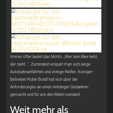
Immer öfter lautet das Motto: „Wer sein Bike liebt,
der zieht…“. Zumindest erspart man sich lange
Autobahnanfahrten und eckige Reifen. Kurviger-
Betreiber Robin Boldt hat sich über die
Anforderungen an einen Anhänger Gedanken
gemacht und für uns den Markt sondiert.
Weit mehr als