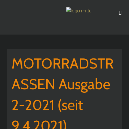
MOTORRADSTR
ASSEN Ausgabe
2-2021 (seit
9.4.2021)