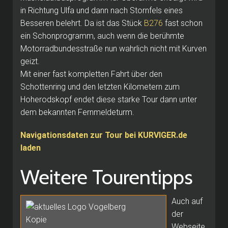
in Richtung Ulfa und dann nach Stornfels eines
Besseren belehrt. Da ist das Stück
B276
fast schon
ein Schonprogramm, auch wenn die berühmte
Motorradbundesstraße nun wahrlich nicht mit Kurven
geizt.
Mit einer fast kompletten Fahrt über den
Schottenring und den letzten Kilometern zum
Hoherodskopf endet diese starke Tour dann unter
dem bekannten Fernmeldeturm.
Navigationsdaten zur Tour bei KURVIGER.de
laden
Weitere Tourentipps
Auch auf
der
Webseite