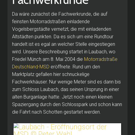
Da wäre zunächst die Fachwerkrunde, die auf
feinsten Motorradstraßen einladende
Vogelsbergstädte vernetzt, die mit einladenden
Altstädten punkten. Da es sich um eine Rundtour
handelt ist es egal an welcher Stelle eingestiegen
wird. Unsere Beschreibung startet in Laubach, wo
Friedel Münch am 8. Mai 2004 die
Motorradstraße
Deutschland-MSD
eröffnete. Rund um den
Marktplatz gefallen hier schnuckelige
Fachwerkhäuser. Nur wenige Meter sind es dann bis
zum Schloss Laubach, das seinen Ursprung in einer
alten Burganlage hatte. Jetzt noch einen kleinen
Spaziergang durch den Schlosspark und schon kann
die Fahrt nach Schotten gestartet werden.