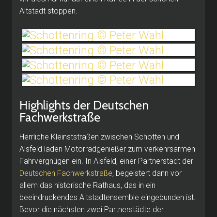
Altstadt stoppen.
Highlights der Deutschen
Fachwerkstraße
Herrliche Kleinststraßen zwischen Schotten und
Alsfeld laden Motorradgenießer zum verkehrsarmen
Fahrvergnügen ein. In Alsfeld, einer Partnerstadt der
Deutschen Fachwerkstraße
, begeistert dann vor
allem das historische Rathaus, das in ein
beeindruckendes Altstadtensemble eingebunden ist.
Bevor die nächsten zwei Partnerstädte der