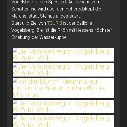
Vogelsberg in den Spessart. Ausgehend vom
Schottenring wird über den Hoherodskopf die
Märchenstadt Steinau angesteuert.
Start und Ziel von
TOUR 3
ist der östliche
Vogelsberg. Ziel ist die Rhön mit Hessens höchster
Erhebung, der Wasserkuppe.