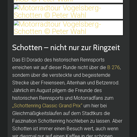
Schotten – nicht nur zur Ringzeit
Das El Dorado des historischen Rennsports
erreichen wir auf dieser Runde nicht über die
B 276
,
sondern über die versteckte und begeisternde
Strecke über Freienseen, Altenhain und Betzenrod.
Jährlich im August pilgern die Freunde des
historischen Rennsports und Motorradfans zum
„Schottenring Classic Grand Prix“
um hier bei
Gleichmäßigkeitsläufen auf dem Stadtkurs die
Faszination Schottenring hochleben zu lassen. Aber
Schotten ist immer einen Besuch wert, auch wenn
wir diesmal nur auf einen Kaffee in der schönen