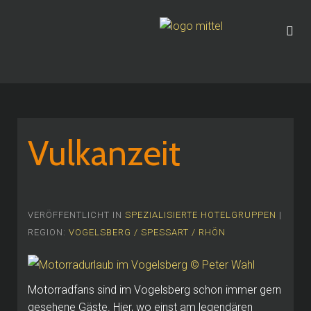
Vulkanzeit
VERÖFFENTLICHT IN
SPEZIALISIERTE HOTELGRUPPEN
|
REGION:
VOGELSBERG / SPESSART / RHÖN
Motorradfans sind im Vogelsberg schon immer gern
gesehene Gäste. Hier, wo einst am legendären