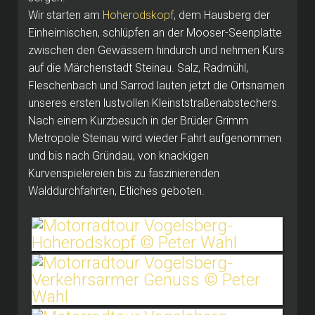
Wir starten am
Hoherodskopf
, dem Hausberg der
Einheimischen, schlüpfen an der Mooser-Seenplatte
zwischen den Gewässern hindurch und nehmen Kurs
auf die Märchenstadt Steinau. Salz, Radmühl,
Fleschenbach und Sarrod lauten jetzt die Ortsnamen
unseres ersten lustvollen Kleinststraßenabstechers.
Nach einem Kurzbesuch in der Brüder Grimm
Metropole Steinau wird wieder Fahrt aufgenommen
und bis nach Gründau, von knackigen
Kurvenspielereien bis zu faszinierenden
Walddurchfahrten, Etliches geboten.