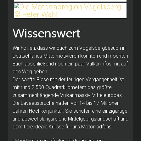
Wissenswert
Wir hoffen, dass wir Euch zum Vogelsbergbesuch in
Deutschlands Mitte motivieren konnten und möchten
Euch abschließend noch ein paar Vulkaninfos mit auf
den Weg geben.
Der sanfte Riese mit der feurigen Vergangenheit ist
mit rund 2.500 Quadratkilometern das größte
zusammenhängende Vulkanmassiv Mitteleuropas.
Die Lavaausbrüche hatten vor 14 bis 17 Millionen
Jahren Hochkonjunktur. Sie schufen eine einzigartige
und abwechslungsreiche Mittelgebirgslandschaft und
damit die ideale Kulisse für uns Motorradfans.
Unbedingt zu empfehlen ist der Besuch im