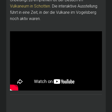
Vulkaneum in Schotten
. Die interaktive Ausstellung
führt in eine Zeit, in der die Vulkane im Vogelsberg
noch aktiv waren.