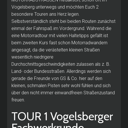
Vogelsberg unterwegs und möchten Euch 2
besondere Touren ans Herz legen.
Selbstverständlich steht bei beiden Routen zunächst
einmal der Fahrspaß im Vordergrund. Während die
eine Motorradtour mit vielen Haltetipps gefällt ist
beim zweiten Kurs fast schon Motorradwandern
angesagt, da die verästelten kleinen Straßen
wesentlich niedrigere
Durchschnittsgeschwindigkeiten zulassen als z. B.
Land- oder Bundesstraßen. Allerdings werden sich
gerade die Freunde von GS & Co. hier auf den
kleinen, schmalen Pisten sehr wohl fühlen und sich
über den nicht immer einwandfreien Straßenzustand
freuen.
TOUR 1 Vogelsberger
Fachwerkrunde