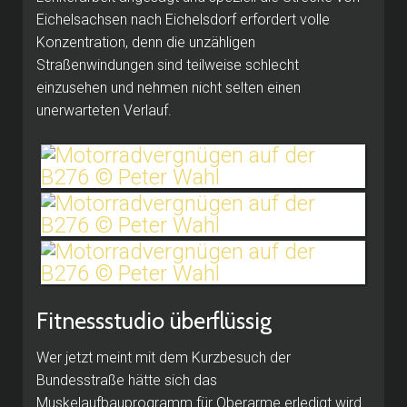
Eichelsachsen nach Eichelsdorf erfordert volle
Konzentration, denn die unzähligen
Straßenwindungen sind teilweise schlecht
einzusehen und nehmen nicht selten einen
unerwarteten Verlauf.
Fitnessstudio überflüssig
Wer jetzt meint mit dem Kurzbesuch der
Bundesstraße hätte sich das
Muskelaufbauprogramm für Oberarme erledigt wird