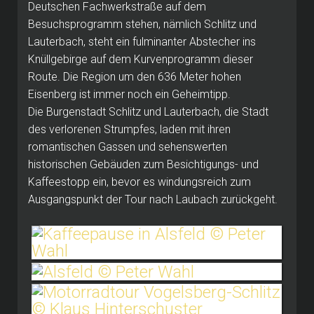
Deutschen Fachwerkstraße auf dem
Besuchsprogramm stehen, nämlich Schlitz und
Lauterbach, steht ein fulminanter Abstecher ins
Knüllgebirge auf dem Kurvenprogramm dieser
Route. Die Region um den 636 Meter hohen
Eisenberg ist immer noch ein Geheimtipp.
Die Burgenstadt Schlitz und Lauterbach, die Stadt
des verlorenen Strumpfes, laden mit ihren
romantischen Gassen und sehenswerten
historischen Gebäuden zum Besichtigungs- und
Kaffeestopp ein, bevor es windungsreich zum
Ausgangspunkt der Tour nach Laubach zurückgeht.