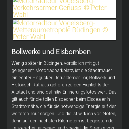
Bollwerke und Eisbomben
Wenig später in Büdingen, vorbildlich mit gut
gelegenem Motorradparkplatz, ist die Stadtmauer
ein echter Hingucker. Jerusalemer Tor, Bollwerk und
Historisch Rathaus gehören zu den Highlights der
Altstadt und sind definitiv Erinnerungsfotos wert. Das
gilt auch für die tollen Eisbecher beim Eisdealer in
Stadttornähe, die für die notwendige Energie auf der
weiteren Tour sorgen. Und die ist wirklich von Nöten,
denn auf den nächsten Kilometern ist begeisternde
Lenkerarbeit angesagt und speziell die Strecke von