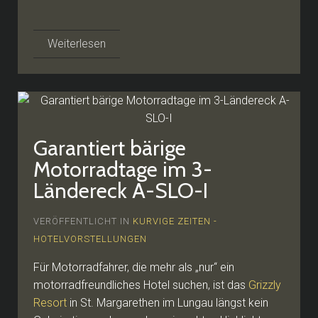
Weiterlesen
Garantiert bärige
Motorradtage im 3-
Ländereck A-SLO-I
VERÖFFENTLICHT IN
KURVIGE ZEITEN -
HOTELVORSTELLUNGEN
Für Motorradfahrer, die mehr als „nur“ ein
motorradfreundliches Hotel suchen, ist das
Grizzly
Resort
in St. Margarethen im Lungau längst kein