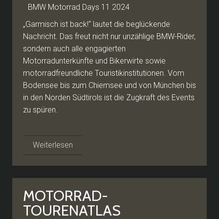
„Garmisch ist back!“ lautet die beglückende
Nachricht. Das freut nicht nur unzählige BMW-Rider,
sondern auch alle engagierten
Motorradunterkünfte und Bikerwirte sowie
motorradfreundliche Touristikinstitutionen. Vom
Bodensee bis zum Chiemsee und von München bis
in den Norden Südtirols ist die Zugkraft des Events
zu spüren.
Weiterlesen
MOTORRAD-
TOURENATLAS