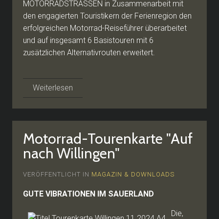
MOTORRADSTRASSEN in Zusammenarbeit mit
den engagierten Touristikern der Ferienregion den
erfolgreichen Motorrad-Reiseführer überarbeitet
und auf insgesamt 6 Basistouren mit 6
zusätzlichen Alternativrouten erweitert.
Weiterlesen
Motorrad-Tourenkarte "Auf
nach Willingen"
VERÖFFENTLICHT IN
MAGAZIN & DOWNLOADS
GUTE VIBRATIONEN IM SAUERLAND
Die,