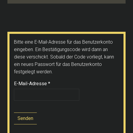
Bitte eine E-Mail-Adresse für das Benutzerkonto
eingeben. Ein Bestätigungscode wird dann an
diese verschickt. Sobald der Code vorliegt, kann
ein neues Passwort für das Benutzerkonto
festgelegt werden.
E-Mail-Adresse
*
Senden