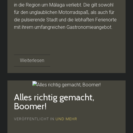
in die Region um Málaga verliebt. Die gilt sowohl
für den unglaublichen Motorradspaß, als auch für
die pulsierende Stadt und die lebhaften Ferienorte
mit ihrem umfangreichen Gastronomieangebot.
Weiterlesen
Alles richtig gemacht,
Boomer!
VERÖFFENTLICHT IN
UND MEHR