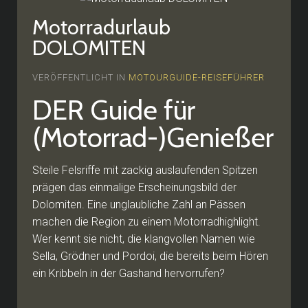
Motorradurlaub
DOLOMITEN
VERÖFFENTLICHT IN
MOTOURGUIDE-REISEFÜHRER
DER Guide für
(Motorrad-)Genießer
Steile Felsriffe mit zackig auslaufenden Spitzen
prägen das einmalige Erscheinungsbild der
Dolomiten. Eine unglaubliche Zahl an Pässen
machen die Region zu einem Motorradhighlight.
Wer kennt sie nicht, die klangvollen Namen wie
Sella, Grödner und Pordoi, die bereits beim Hören
ein Kribbeln in der Gashand hervorrufen?