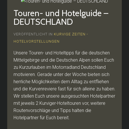
Touren- und Hotelguide –
DEUTSCHLAND
VERÖFFENTLICHT IN
KURVIGE ZEITEN -
HOTELVORSTELLUNGEN
Unsere Touren- und Hoteltipps für die deutschen
Mittelgebirge und die Deutschen Alpen sollen Euch
zu Kurzurlauben im Motorradland Deutschland
motivieren. Gerade unter der Woche bieten sich
herrliche Möglichkeiten dem Alltag zu entfliehen
und die Kurvenreviere fast für sich alleine zu haben.
Wir stellen Euch unsere ausgesuchten Hotelpartner
mit jeweils 2 Kurviger-Hoteltouren vor, weitere
Routenvorschläge und Tipps halten die
Hotelpartner für Euch bereit.