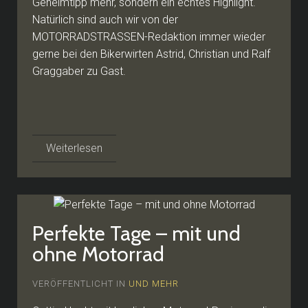
Geheimtipp mehr, sondern ein echtes Highlight.
Natürlich sind auch wir von der
MOTORRADSTRASSEN-Redaktion immer wieder
gerne bei den Bikerwirten Astrid, Christian und Ralf
Graggaber zu Gast.
Weiterlesen
Perfekte Tage – mit und
ohne Motorrad
VERÖFFENTLICHT IN
UND MEHR