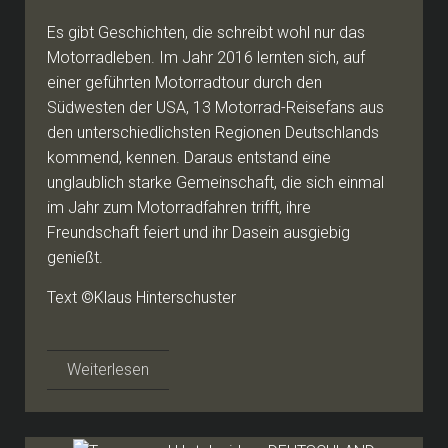
Es gibt Geschichten, die schreibt wohl nur das
Motorradleben. Im Jahr 2016 lernten sich, auf
einer geführten Motorradtour durch den
Südwesten der USA, 13 Motorrad-Reisefans aus
den unterschiedlichsten Regionen Deutschlands
kommend, kennen. Daraus entstand eine
unglaublich starke Gemeinschaft, die sich einmal
im Jahr zum Motorradfahren trifft, ihre
Freundschaft feiert und ihr Dasein ausgiebig
genießt.
Text ©Klaus Hinterschuster
Weiterlesen