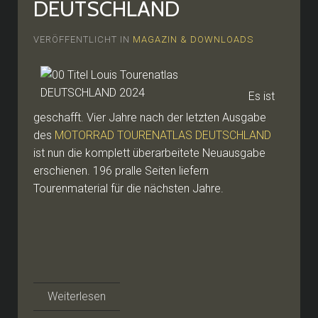
DEUTSCHLAND
VERÖFFENTLICHT IN
MAGAZIN & DOWNLOADS
Es ist
geschafft. Vier Jahre nach der letzten Ausgabe
des
MOTORRAD TOURENATLAS DEUTSCHLAND
ist nun die komplett überarbeitete Neuausgabe
erschienen. 196 pralle Seiten liefern
Tourenmaterial für die nächsten Jahre.
Weiterlesen