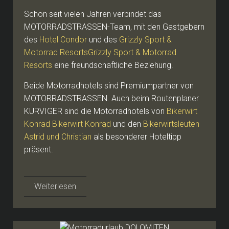
Schon seit vielen Jahren verbindet das
MOTORRADSTRASSEN-Team, mit den Gastgebern
des
Hotel Condor
und des
Grizzly Sport &
Motorrad ResortsGrizzly Sport & Motorrad
Resorts
eine freundschaftliche Beziehung.
Beide Motorradhotels sind Premiumpartner von
MOTORRADSTRASSEN. Auch beim Routenplaner
KURVIGER sind die Motorradhotels von
Bikerwirt
Konrad Bikerwirt Konrad
und den
Bikerwirtsleuten
Astrid und Christian
als besonderer Hoteltipp
präsent.
Weiterlesen