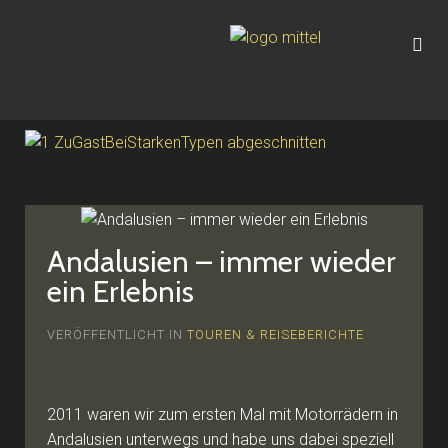
Andalusien – immer wieder
ein Erlebnis
VERÖFFENTLICHT IN
TOUREN & REISEBERICHTE
2011 waren wir zum ersten Mal mit Motorrädern in
Andalusien unterwegs und habe uns dabei speziell