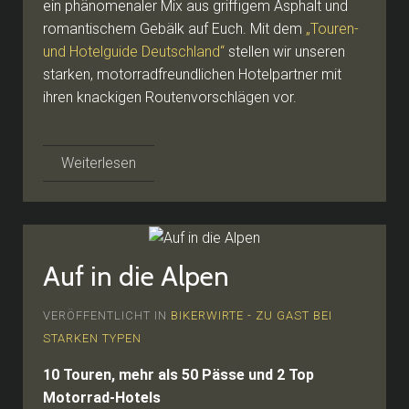
ein phänomenaler Mix aus griffigem Asphalt und
romantischem Gebälk auf Euch. Mit dem
„Touren-
und Hotelguide Deutschland“
stellen wir unseren
starken, motorradfreundlichen Hotelpartner mit
ihren knackigen Routenvorschlägen vor.
Weiterlesen
Auf in die Alpen
VERÖFFENTLICHT IN
BIKERWIRTE - ZU GAST BEI
STARKEN TYPEN
10 Touren, mehr als 50 Pässe und 2 Top
Motorrad-Hotels