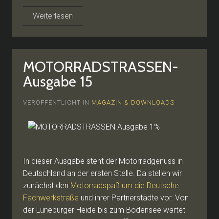
Weiterlesen
MOTORRADSTRASSEN-
Ausgabe 15
VERÖFFENTLICHT IN
MAGAZIN & DOWNLOADS
In dieser Ausgabe steht der Motorradgenuss in
Deutschland an der ersten Stelle. Da stellen wir
zunächst den
Motorradspaß um die Deutsche
Fachwerkstraße
und ihrer Partnerstädte vor. Von
der Lüneburger Heide bis zum Bodensee wartet