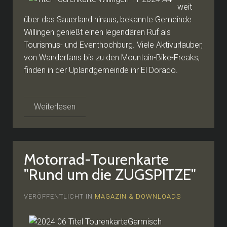
weit
über das Sauerland hinaus, bekannte Gemeinde
Willingen genießt einen legendären Ruf als
Tourismus- und Eventhochburg. Viele Aktivurlauber,
von Wanderfans bis zu den Mountain-Bike-Freaks,
finden in der Uplandgemeinde ihr El Dorado.
Weiterlesen
Motorrad-Tourenkarte
"Rund um die ZUGSPITZE"
VERÖFFENTLICHT IN
MAGAZIN & DOWNLOADS