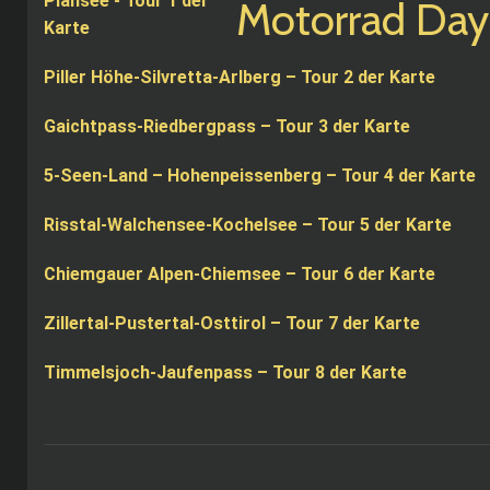
Plansee - Tour 1 der
Karte
Piller Höhe-Silvretta-Arlberg – Tour 2 der Karte
Gaichtpass-Riedbergpass – Tour 3 der Karte
5-Seen-Land – Hohenpeissenberg – Tour 4 der Karte
Risstal-Walchensee-Kochelsee – Tour 5 der Karte
Chiemgauer Alpen-Chiemsee – Tour 6 der Karte
Zillertal-Pustertal-Osttirol – Tour 7 der Karte
Timmelsjoch-Jaufenpass – Tour 8 der Karte