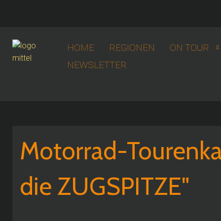
HOME
REGIONEN
ON TOUR
NEWSLETTER
Motorrad-Tourenka
die ZUGSPITZE"