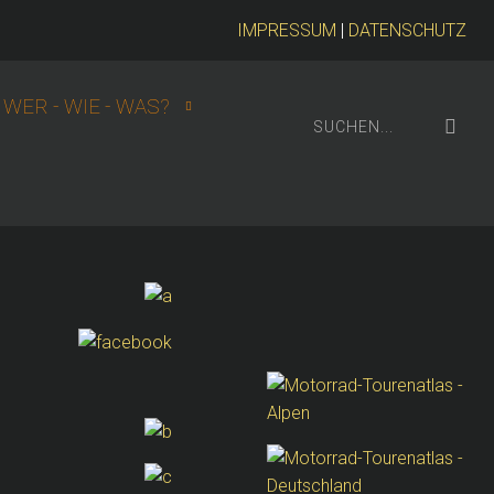
IMPRESSUM
|
DATENSCHUTZ
WER - WIE - WAS?