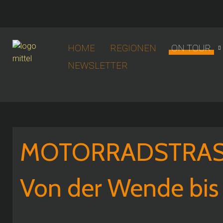
HOME
REGIONEN
ON TOUR
NEWSLETTER
MOTORRADSTRAS
Von der Wende bi