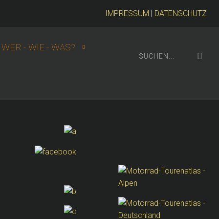
IMPRESSUM
|
DATENSCHUTZ
WER - WIE - WAS?